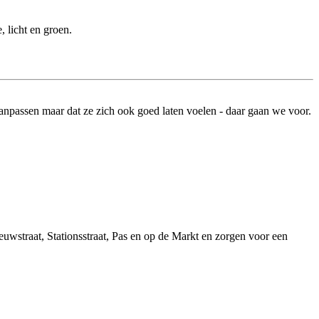
, licht en groen.
uwstraat, Stationsstraat, Pas en op de Markt en zorgen voor een