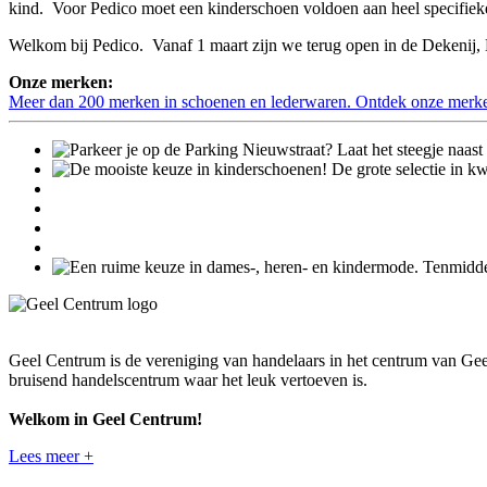
kind. Voor Pedico moet een kinderschoen voldoen aan heel specifieke 
Welkom bij Pedico. Vanaf 1 maart zijn we terug open in de Dekenij, 
Onze merken:
Meer dan 200 merken in schoenen en lederwaren. Ontdek onze merk
Geel Centrum is de vereniging van handelaars in het centrum van Gee
bruisend handelscentrum waar het leuk vertoeven is.
Welkom in Geel Centrum!
Lees meer +