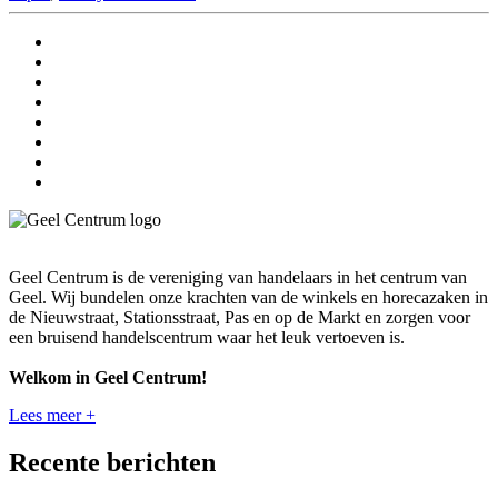
Geel Centrum is de vereniging van handelaars in het centrum van
Geel. Wij bundelen onze krachten van de winkels en horecazaken in
de Nieuwstraat, Stationsstraat, Pas en op de Markt en zorgen voor
een bruisend handelscentrum waar het leuk vertoeven is.
Welkom in Geel Centrum!
Lees meer +
Recente berichten