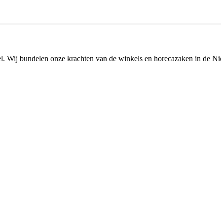
l. Wij bundelen onze krachten van de winkels en horecazaken in de Nie