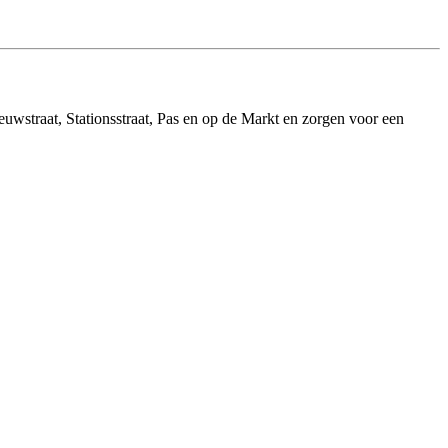
uwstraat, Stationsstraat, Pas en op de Markt en zorgen voor een